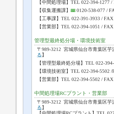
【中間処理場】TEL 022-394-1277 / F
【収集運搬課】
0120-538-077 / F
【工事課】TEL 022-391-3933 / FAX 0
【営業部】TEL 022-394-1051 / FAX 
管理型最終処分場・環境技術室
〒989-3212 宮城県仙台市青葉区芋
る
】
【管理型最終処分場】TEL 022-394-5502
【環境技術室】TEL 022-394-5502 /FA
【営業部】TEL 022-394-5502 / FAX 
中間処理場RCプラント・営業部
〒989-3212 宮城県仙台市青葉区芋
る
】
【中間処理場RCプラント】TEL 022-394-