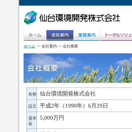
ホーム
>
会社案内 >
会社概要
仙台環境開発株式会社
名称
平成2年（1990年）6月29日
設立
5,000万円
資本
金